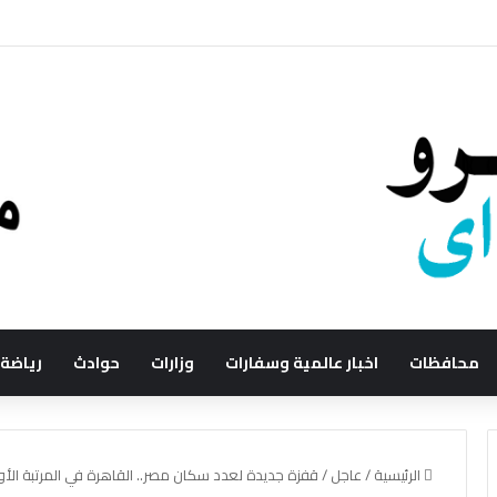
محافظات
اخبار عالمية وسفارات
وزارات
حوادث
رياضة
الرئيسية
/
عاجل
/
قفزة جديدة لعدد سكان مصر.. القاهرة في المرتبة الأو