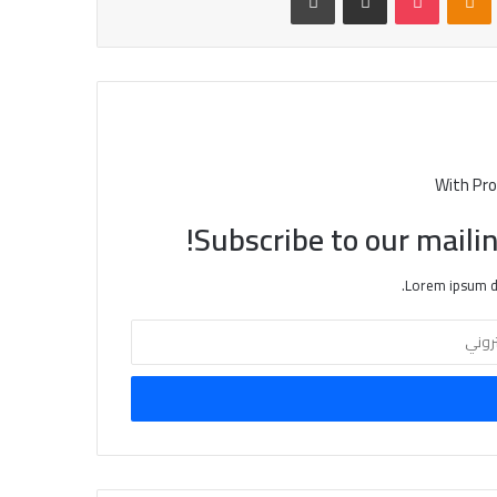
With Pro
Subscribe to our mailin
Lorem ipsum do