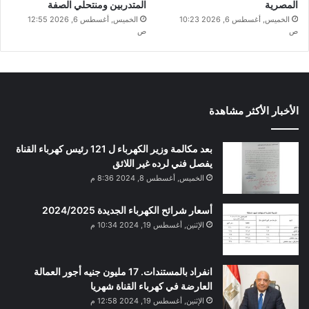
المصرية
المتدربين ومنتحلي الصفة
الخميس, أغسطس 6, 2026 10:23
الخميس, أغسطس 6, 2026 12:55
ص
ص
الأخبار الأكثر مشاهدة
بعد مكالمة وزير الكهرباء ل 121 رئيس كهرباء القناة
يفصل فني لرده غير اللائق
الخميس, أغسطس 8, 2024 8:36 م
أسعار شرائح الكهرباء الجديدة 2024/2025
الإثنين, أغسطس 19, 2024 10:34 م
انفراد بالمستندات. 17 مليون جنيه أجور العمالة
العارضة في كهرباء القناة شهريا
الإثنين, أغسطس 19, 2024 12:58 م