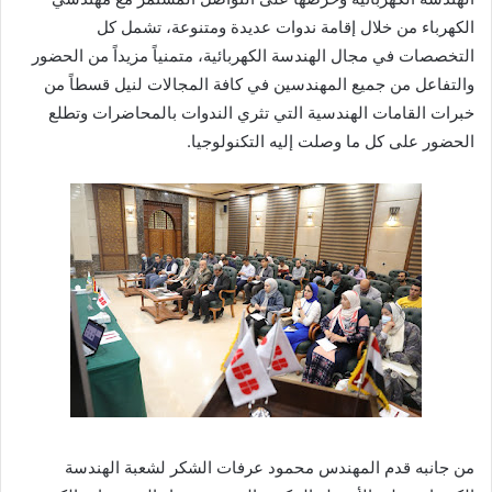
الكهرباء من خلال إقامة ندوات عديدة ومتنوعة، تشمل كل
التخصصات في مجال الهندسة الكهربائية، متمنياً مزيداً من الحضور
والتفاعل من جميع المهندسين في كافة المجالات لنيل قسطاً من
خبرات القامات الهندسية التي تثري الندوات بالمحاضرات وتطلع
الحضور على كل ما وصلت إليه التكنولوجيا.
من جانبه قدم المهندس محمود عرفات الشكر لشعبة الهندسة