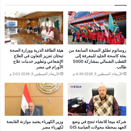
روساتوم تطلق النسخة السابعة من
هيئة الطاقة الذرية ووزارة الصحة
بعثة كاسحة الجليد للمعرفة إلى
تبحثان تعزيز التعاون في العلاج
القطب الشمالي بمشاركة 5000
الإشعاعي وتطوير خدمات علاج
طالب
الأورام في مصر
الأربعاء, أغسطس 5, 2026 4:39 م
الأربعاء, أغسطس 5, 2026 2:03 م
شركة ميجا للانشاء تنجح في وضع
وزير الكهرباء يعتمد موازنة القابضة
الجهد بمحطة محولات العباسة GIS
لكهرباء مصر