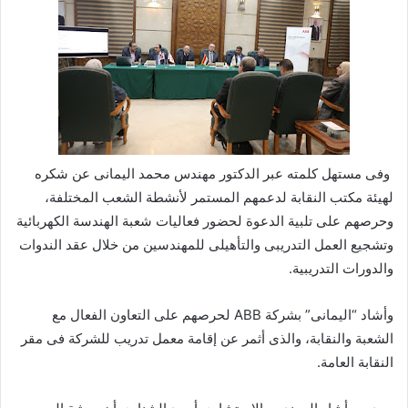
وفى مستهل كلمته عبر الدكتور مهندس محمد اليمانى عن شكره
لهيئة مكتب النقابة لدعمهم المستمر لأنشطة الشعب المختلفة،
وحرصهم على تلبية الدعوة لحضور فعاليات شعبة الهندسة الكهربائية
وتشجيع العمل التدريبى والتأهيلى للمهندسين من خلال عقد الندوات
والدورات التدريبية.
وأشاد “اليمانى” بشركة ABB لحرصهم على التعاون الفعال مع
الشعبة والنقابة، والذى أثمر عن إقامة معمل تدريب للشركة فى مقر
النقابة العامة.