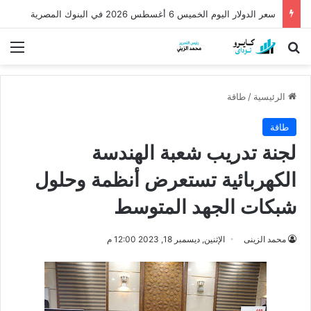
سعر الدولار اليوم الخميس 6 أغسطس 2026 في البنوك المصرية
بحث عن
الق
الرئيسية
/
طاقة
طاقة
لجنة تدريب شعبة الهندسة
الكهربائية تستعرض أنظمة وحلول
شبكات الجهد المتوسط
محمد الزينى
الإثنين, ديسمبر 18, 2023 12:00 م