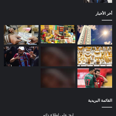
أخر الأخبار
القائمة البريدية
ابقَ على اطلاع دائم