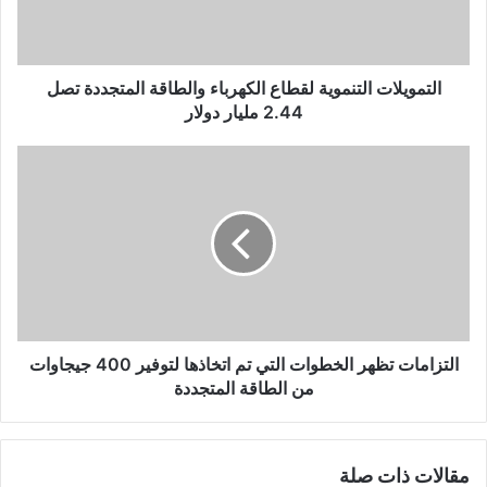
ك
ت
ر
و
التمويلات التنموية لقطاع الكهرباء والطاقة المتجددة تصل
ن
2.44 مليار دولار
ي
التزامات تظهر الخطوات التي تم اتخاذها لتوفير 400 جيجاوات
من الطاقة المتجددة
مقالات ذات صلة