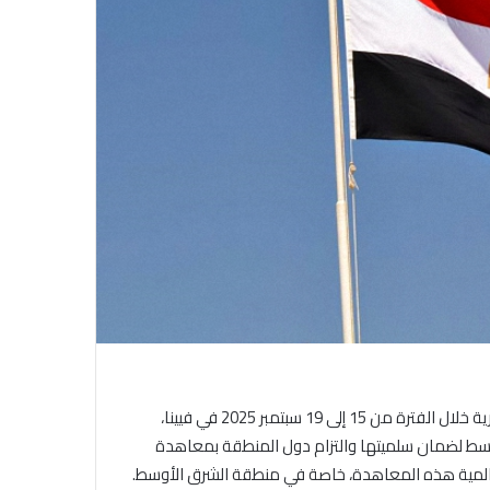
ية خلال الفترة من
15
إلى
19
سبتمبر
2025
في فيينا،
أوسط لضمان
سلميتها
والتزام دول المنطقة بمعاهدة
 عالمية هذه المعاهدة، خاصة في منطقة الشرق الأوسط.