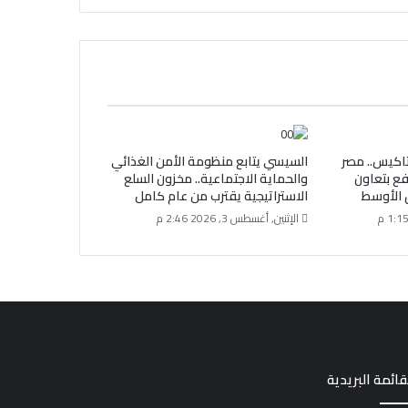
اكيس.. مصر
السيسي يتابع منظومة الأمن الغذائي
فع بتعاون
والحماية الاجتماعية.. مخزون السلع
 الأوسط
الاستراتيجية يقترب من عام كامل
الإثنين, أغسطس 3, 2026 2:46 م
قائمة البريدية