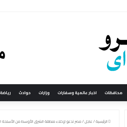
محافظات
اخبار عالمية وسفارات
وزارات
حوادث
رياضة
الرئيسية
/
عاجل
/
مصر تدعو لإخلاء منطقة الشرق الأوسط من الأسلحة ال