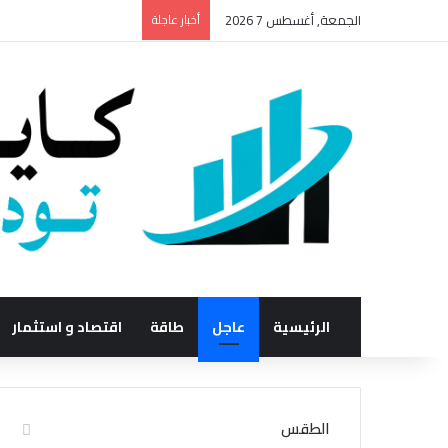
الجمعة, أغسطس 7 2026
أخبار عاجلة
الرئيسية
عاجل
طاقة
اقتصاد و استثمار
الطقس