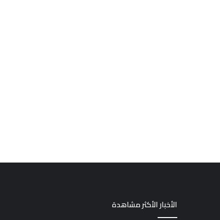
الأخبار الأكثر مشاهدة