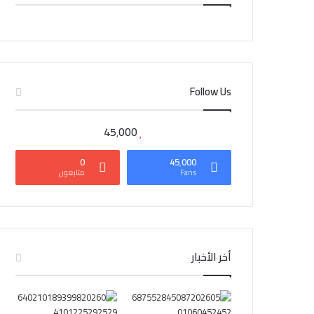
CAIRO WEATHER
Follow Us
45٬000
0
45٬000
Fans
متابعون
أخر الأخبار