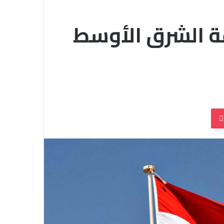
ة الشرق الأوسط
بوكيت