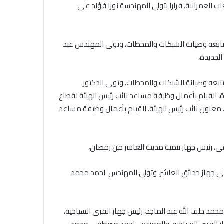
العمرانية، قرارا بتولى المهندسة نورا فؤاد على
تابعة وصيانة الشبكات والمحطات، وتولى المهندس عبد
لجديدة،
ابعه وصيانة الشبكات والمحطات، وتولى الدكتور
 القيام بأعمال وظيفة مساعد نائب رئيس الهيئة لقطاع
معاون نائب رئيس الهيئة، القيام بأعمال وظيفة مساعد
ى، رئيس جهاز تنمية مدينة العاشر من رمضان،
على جهاز حدائق العاشر، وتولى المهندس احمد محمد
حمد خلف الله عبد الماجد، رئيس جهاز القرى السياحية،