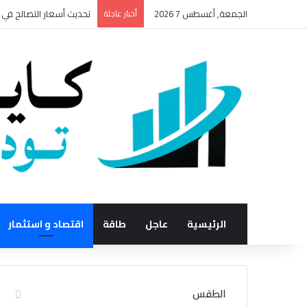
الجمعة, أغسطس 7 2026
أخبار عاجلة
تحديث أسعار التصالح في م
الرئيسية
عاجل
طاقة
اقتصاد و استثمار
الطقس