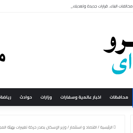
خالفات البناء.. قرارات جديدة وتعديلات مرتقبة لتسهيل الإجراءات
محافظات
اخبار عالمية وسفارات
وزارات
حوادث
رياضة
الرئيسية
/
اقتصاد و استثمار
/
وزير الإسكان يصدر حركة تغييرات بهيئة الم