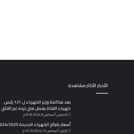
الأخبار الأكثر مشاهدة
بعد مكالمة وزير الكهرباء ل 121 رئيس
كهرباء القناة يفصل فني لرده غير اللائق
الخميس, أغسطس 8, 2024 8:36 م
أسعار شرائح الكهرباء الجديدة 2024/2025
الإثنين, أغسطس 19, 2024 10:34 م