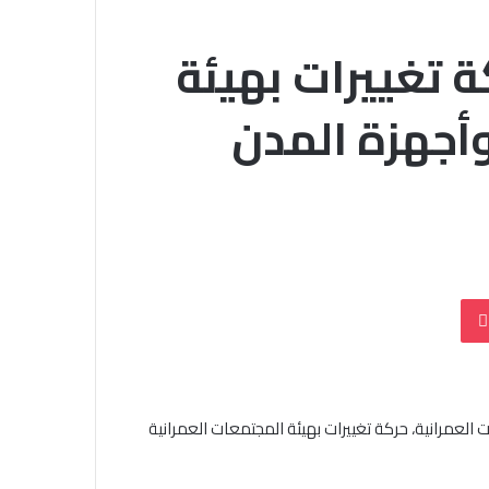
ة تغييرات بهيئة
وأجهزة المدن
بوكيت
لعمرانية، حركة تغييرات بهيئة المجتمعات العمرانية