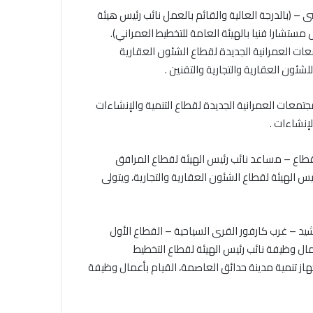
– (بالدرجة العالية والقائم بالعمل نائب رئيس هيئة
ستشارا فنيا بالهيئة العامة للتخطيط العمراني).
ات العمرانية الجديدة لقطاع الشئون العقارية
لشئون العقارية والتجارية والتقنين .
تمعات العمرانية الجديدة لقطاع التنمية والإنشاءات
لإنشاءات .
قطاع – مساعد نائب رئيس الهيئة لقطاع المرافق
 الهيئة لقطاع الشئون العقارية والتجارية، ويتولى
د – غرب كارفور القرى السياحية – القطاع الأول
مال وظيفة نائب رئيس الهيئة لقطاع التخطيط
از تنمية مدينة حدائق العاصمة، القيام بأعمال وظيفة