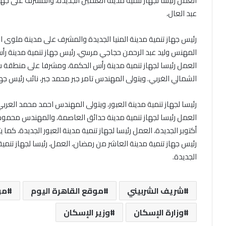
العمل رئيسا لجهاز تنمية مدينة العلمين الجديدة، والمشرف على 
عبد العال،
رئيس جهاز تنمية مدينة المنيا الجديدة والمشرف على مدينة ملوى الج
المهنس وليد عبد الرحمن حجاجي مرسي، رئيس جهاز تنمية مدينة ر
العمل رئيسا لجهاز تنمية مدينة رأس الحكمة، ومشرفا على منطقة سم
الشمالي الغربي. ويتولى المهندس تامر جبر محمد جبر، نائب رئيس جهاز
رئيسا لجهاز تنمية مدينة العبور، ويتولى المهندس احمد محمد العربي 
العمل رئيسا لجهاز تنمية مدينة حدائق العاصمة، والمهندس محمود 
أكتوبر الجديدة، العمل رئيسا لجهاز تنمية مدينة العبور الجديدة، كما
رئيس جهاز تنمية مدينة العاشر من رمضان، العمل، رئيسا لجهاز تنمي
الجديدة.
شريف الشربيني
موقع القاهرة اليوم
مو
وزارة الإسكان
وزير الإسكان