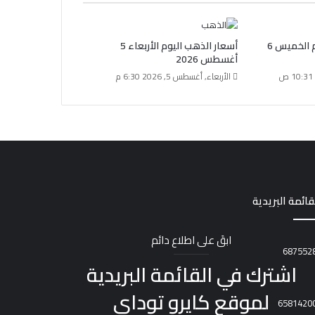
سعر الذهب عيار 18 اليوم الخميس 6
أسعار الذهب اليوم الأربعاء 5
أغسطس 2026
الأربعاء, أغسطس 5, 2026 6:30 م
قائمة البريدية
ابقَ على اطلاع دائم
اشترك في القائمة البريدية
لموقع كايرو توداي