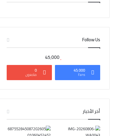
CAIRO WEATHER
Follow Us
45٬000
0
45٬000
Fans
متابعون
أخر الأخبار