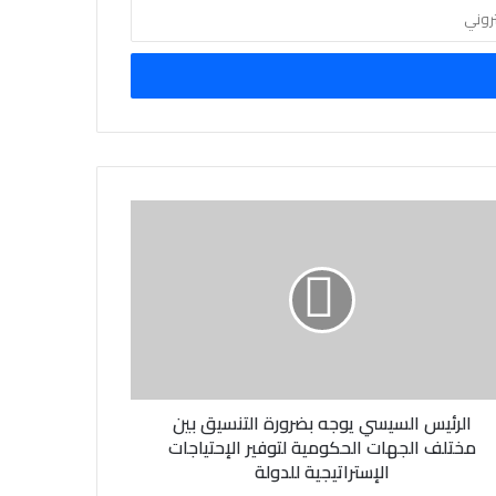
الرئيس السيسي يوجه بضرورة التنسيق بين
مختلف الجهات الحكومية لتوفير الإحتياجات
الإستراتيجية للدولة