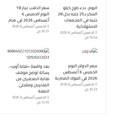
اليوم.. بدء طرح كيلو
سعر الذهب عيار 18
السكر بـ25 جنيه بدل 28
اليوم الخميس 6
جنيه في المجمعات
أغسطس 2026 في مصر
الاستهلاكية
الخميس, أغسطس 6, 2026
10:31 ص
الخميس, أغسطس 6, 2026
10:54 ص
سعر الدولار اليوم
بعد واقعة «فتاة أوبر»..
الخميس 6 أغسطس
رسالة توضح موقف
2026 في البنوك المصرية
نقابة الصحفيين من
المتدربين ومنتحلي
الخميس, أغسطس 6, 2026
10:23 ص
الصفة
الخميس, أغسطس 6, 2026
12:55 ص