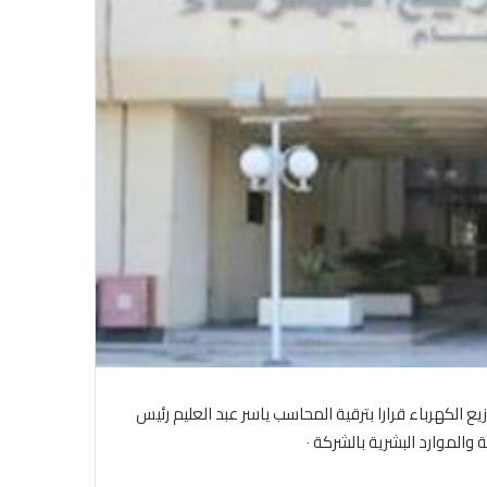
الكهرباء قرارا بترقية المحاسب ياسر عبد العليم رئيس
الموارد البشرية بالشركة ٠