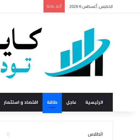
الخميس, أغسطس 6 2026
أخبار عاجلة
الرئيسية
عاجل
طاقة
اقتصاد و استثمار
الطقس