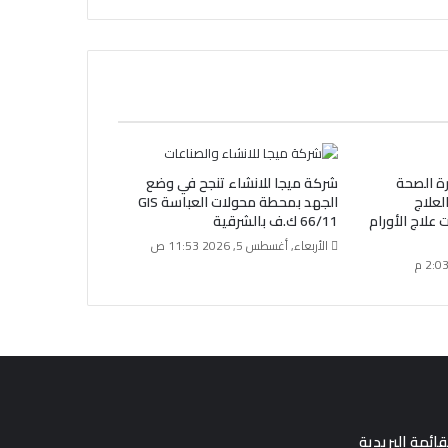
رة الصحة
شركة ميجا للانشاء تنجح في وضع
لعلاج
الجهد بمحطة محولات العباسة GIS
علاج الأورام
66/11 ك.ف بالشرقية
الأربعاء, أغسطس 5, 2026 11:53 ص
قائمة البريدية