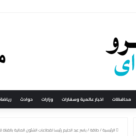
محافظات
اخبار عالمية وسفارات
وزارات
حوادث
رياضة
الرئيسية
/
طاقة
/
ياسر عبد الحليم رئيسا لقطاعات الشئون المالية بالقناة لل