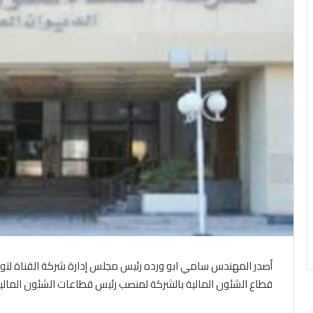
أصدر المهندس سامي ابو ورده رئيس مجلس إدارة شركة القناة لتوزيع 
قطاع الشئون المالية بالشركة لمنصب رئيس قطاعات الشئون المالية و