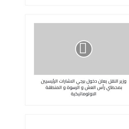
وزير النقل يعلن دخول برجي الاشارات الرئيسيين
بمحطتي رأس العش و الرسوة و المنطقة
الاوتوماتيكية