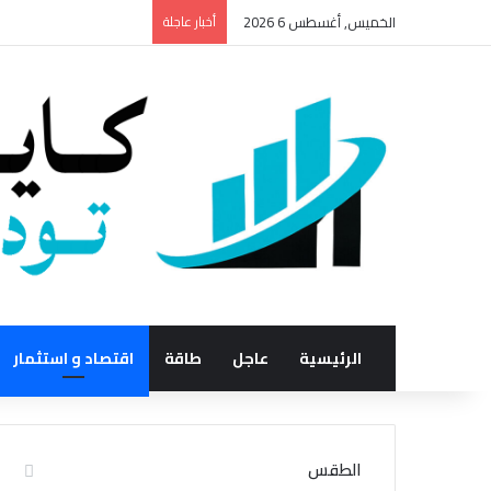
الخميس, أغسطس 6 2026
أخبار عاجلة
الرئيسية
عاجل
طاقة
اقتصاد و استثمار
الطقس