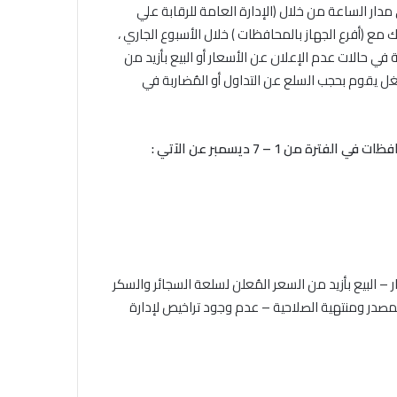
ار الساعة من خلال (الإدارة العامة للرقابة علي
ك مع (أفرع الجهاز بالمحافظات ) خلال الأسبوع الجاري ،
في حالات عدم الإعلان عن الأسعار أو البيع بأزيد من
غل يقوم بحجب السلع عن التداول أو المُضاربة في
 1 – 7 ديسمبر عن الآتي :
أسعار – البيع بأزيد من السعر المُعلن لسلعة السجائر والسكر
مصدر ومنتهية الصلاحية – عدم وجود تراخيص لإدارة