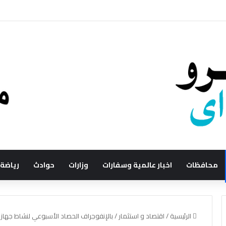
محافظات
اخبار عالمية وسفارات
وزارات
حوادث
رياضة
الرئيسية
/
اقتصاد و استثمار
/
بالإنفوجراف الحصاد الأسبوعي لنشاط جهاز