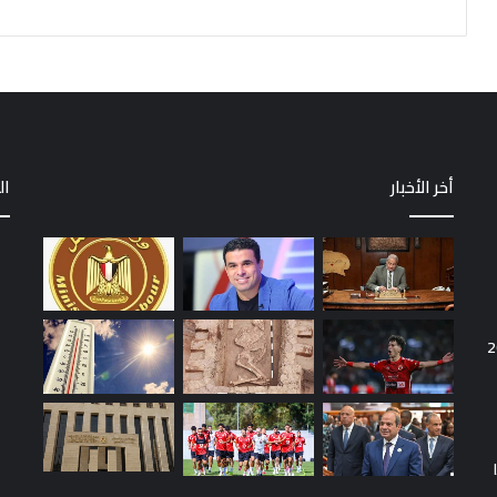
أخر الأخبار
ال