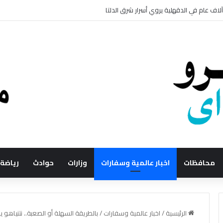
محافظات
اخبار عالمية وسفارات
وزارات
حوادث
رياضة
الرئيسية
/
اخبار عالمية وسفارات
/
بالطريقة السهلة أو الصعبة.. نتنياهو 