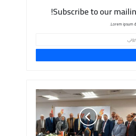
Subscribe to our mailin
Lorem ipsum do