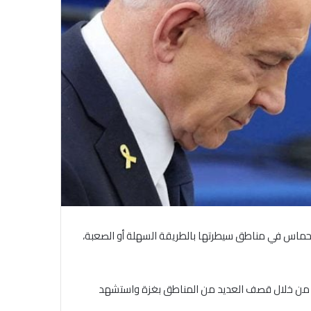
 من حماس في مناطق سيطرتها بالطريقة السهلة أو الصعبة،
يا، من خلال قصف العديد من المناطق بغزة واستشهد