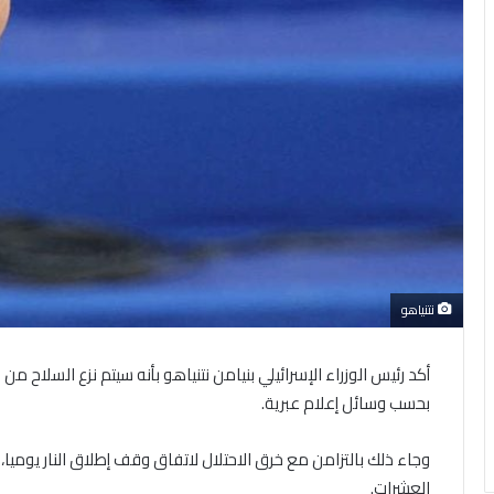
نتنياهو
أكد رئيس الوزراء الإسرائيلي بنيامن نتنياهو بأنه سيتم نزع السلاح
بحسب وسائل إعلام عبرية.
وجاء ذلك بالتزامن مع خرق الاحتلال لاتفاق وقف إطلاق النار يوم
العشرات.