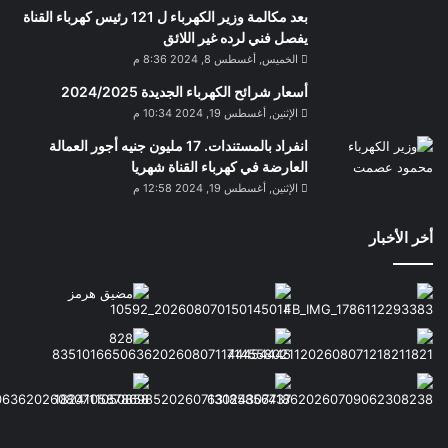
بعد مكالمة وزير الكهرباء ل 121 رئيس كهرباء القناة
يفصل فني لرده غير اللائق
الخميس, أغسطس 8, 2024 8:36 م
أسعار شرائح الكهرباء الجديدة 2024/2025
الإثنين, أغسطس 19, 2024 10:34 م
انفراد بالمستندات. 17 مليون جنيه أجور العمالة
العارضة في كهرباء القناة شهريا
الإثنين, أغسطس 19, 2024 12:58 م
أخر الأخبار