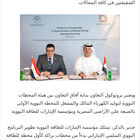
الشقيقتين في كافة المجالات.
ويعتبر بروتوكول التعاون بداية آفاق التعاون بين هيئة المحطات
النووية لتوليد الكهرباء المالك والمشغل للمحطة النووية الأولى
بالضبعة على الأراضي المصرية ومؤسسة الإمارات للطاقة النووية.
جدير بالذكر، تمتلك مؤسسة الإمارات للطاقة النووية تطوير البرنامج
النووي السلمي الإماراتي بدءاً من محطات براكة كأول محطة للطاقة