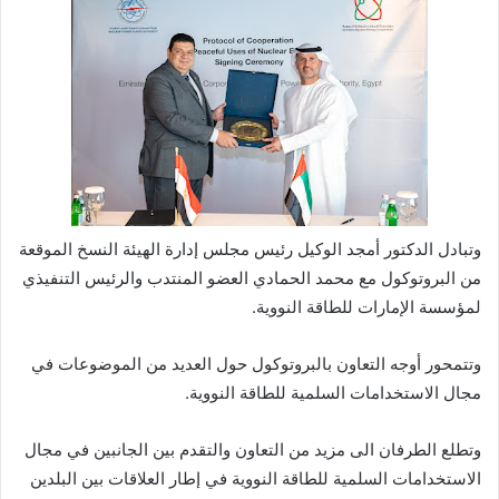
وتبادل الدكتور أمجد الوكيل رئيس مجلس إدارة الهيئة النسخ الموقعة
من البروتوكول مع محمد الحمادي العضو المنتدب والرئيس التنفيذي
لمؤسسة الإمارات للطاقة النووية.
وتتمحور أوجه التعاون بالبروتوكول حول العديد من الموضوعات في
مجال الاستخدامات السلمية للطاقة النووية.
وتطلع الطرفان الى مزيد من التعاون والتقدم بين الجانبين في مجال
الاستخدامات السلمية للطاقة النووية في إطار العلاقات بين البلدين