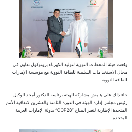
وقعت هيئة المحطات النووية لتوليد الكهرباء بروتوكول تعاون في
مجال الاستخدامات السلمية للطاقة النووية مع مؤسسة الإمارات
للطاقة النووية.
جاء ذلك على هامش مشاركة الهيئة برئاسة الدكتور أمجد الوكيل
رئيس مجلس إدارة الهيئة في الدورة الثامنة والعشرين لاتفاقية الأمم
المتحدة الإطارية لتغير المناخ “COP28” بدولة الإمارات العربية
المتحدة.