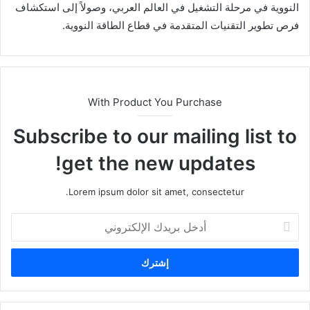
النووية في مرحلة التشغيل في العالم العربي، وصولاً إلى استكشاف
فرص تطوير التقنيات المتقدمة في قطاع الطاقة النووية.
With Product You Purchase
Subscribe to our mailing list to
get the new updates!
Lorem ipsum dolor sit amet, consectetur.
أ
د
خ
ل
ب
ر
ي