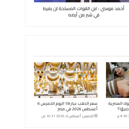
أحمد موسى : ابن القوات المسلحة لن يفرط
في شبر من أرضه
نوك المصرية
سعر الذهب عيار 18 اليوم الخميس 6
أغسطس 2026 في مصر
الخميس, أغسطس 6, 2026 10:31 ص