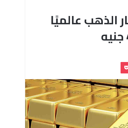
 الذهب عالميًا
بوكيت