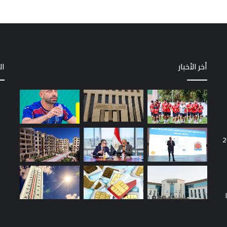
أخر الأخبار
ال