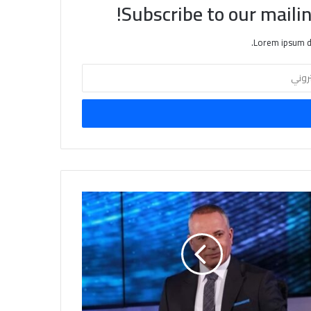
Subscribe to our mailin
Lorem ipsum do